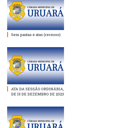
Sem pautas e atas (recesso)
ATA DA SESSÃO ORDINÁRIA,
DE 15 DE DEZEMBRO DE 2023