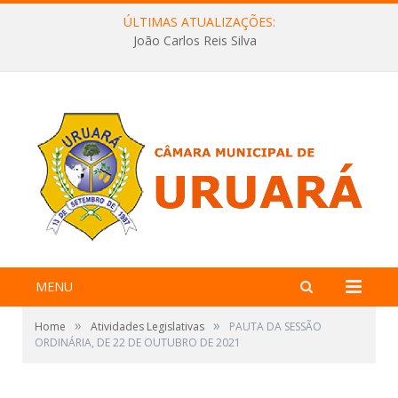
ÚLTIMAS ATUALIZAÇÕES:
João Carlos Reis Silva
MENU
»
»
Home
Atividades Legislativas
PAUTA DA SESSÃO
ORDINÁRIA, DE 22 DE OUTUBRO DE 2021