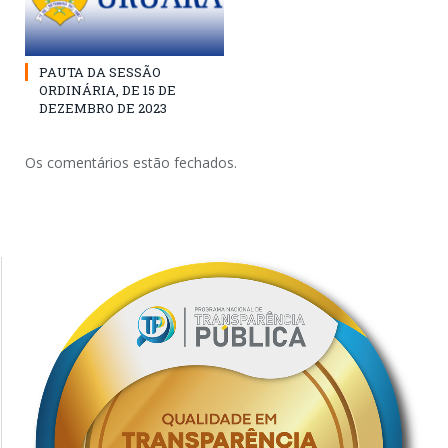
PAUTA DA SESSÃO
ORDINÁRIA, DE 15 DE
DEZEMBRO DE 2023
Os comentários estão fechados.