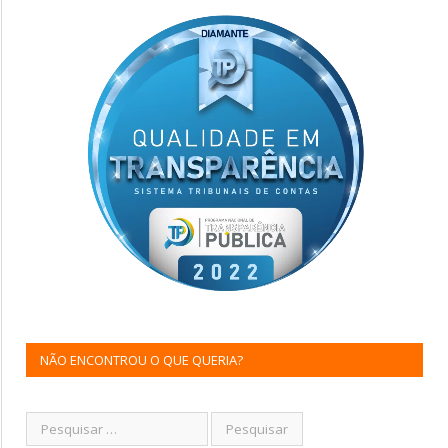
NÃO ENCONTROU O QUE QUERIA?