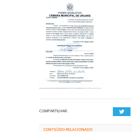
COMPARTILHAR:
Twi
CONTEÚDO RELACIONADO