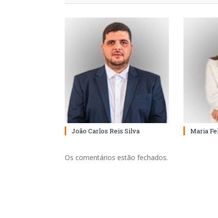
João Carlos Reis Silva
Maria Fe
Os comentários estão fechados.