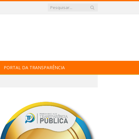
PORTAL DA TRANSPARÊNCIA