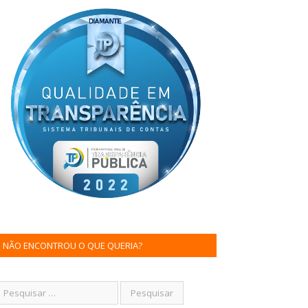
NÃO ENCONTROU O QUE QUERIA?