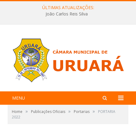
ÚLTIMAS ATUALIZAÇÕES:
João Carlos Reis Silva
MENU
»
»
»
Home
Publicações Oficiais
Portarias
PORTARIA
2022