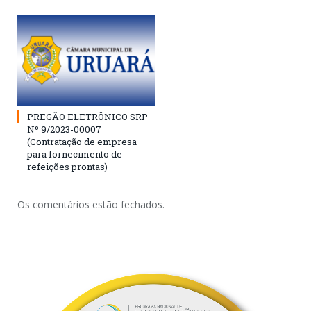
PREGÃO ELETRÔNICO SRP
Nº 9/2023-00007
(Contratação de empresa
para fornecimento de
refeições prontas)
Os comentários estão fechados.