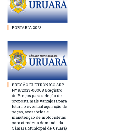
PORTARIA 2023
PREGÃO ELETRÔNICO SRP
Nº 9/2023-00008 (Registro
de Preços para seleção de
proposta mais vantajosa para
futura e eventual aquisição de
peças, acessórios e
manutenção de motocicletas
para atender a demanda da
Câmara Municipal de Uruará)