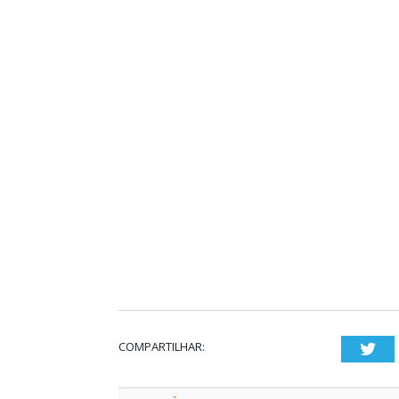
COMPARTILHAR:
Twi