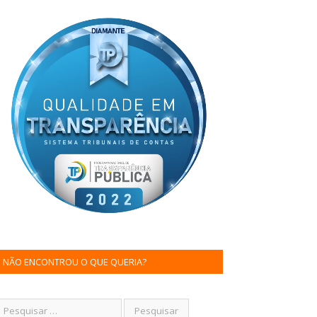
NÃO ENCONTROU O QUE QUERIA?