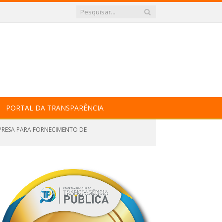
PORTAL DA TRANSPARÊNCIA
PRESA PARA FORNECIMENTO DE