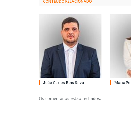
CONTEÚDO RELACIONADO
João Carlos Reis Silva
Maria Fe
Os comentários estão fechados.