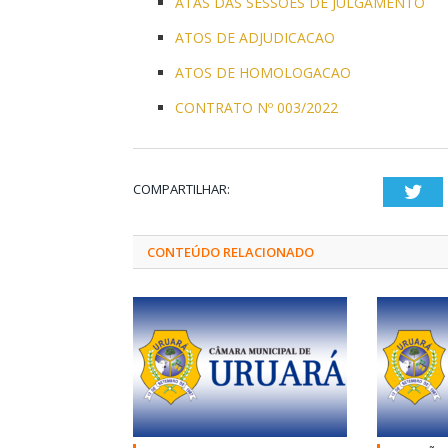
ATAS DAS SESSOES DE JULGAMENTO
ATOS DE ADJUDICACAO
ATOS DE HOMOLOGACAO
CONTRATO Nº 003/2022
COMPARTILHAR:
Twi
CONTEÚDO RELACIONADO