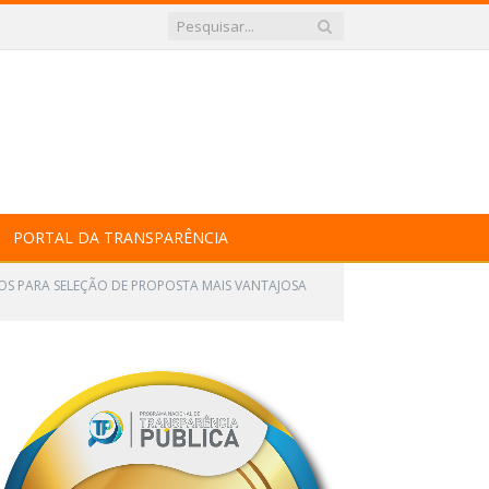
PORTAL DA TRANSPARÊNCIA
ÇOS PARA SELEÇÃO DE PROPOSTA MAIS VANTAJOSA