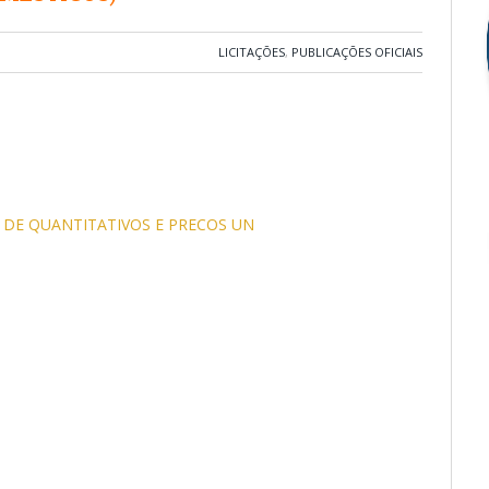
LICITAÇÕES
,
PUBLICAÇÕES OFICIAIS
DE QUANTITATIVOS E PRECOS UN