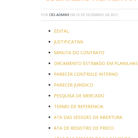
POR
CR2-ADMIN3
EM
23 DE DEZEMBRO DE 2021
EDITAL
JUSTIFICATIVA
MINUTA DO CONTRATO
ORCAMENTO ESTIMADO EM PLANILHAS 
PARECER CONTROLE INTERNO
PARECER JURIDICO
PESQUISA DE MERCADO
TERMO DE REFERENCIA
ATA DAS SESSOES DE ABERTURA
ATA DE REGISTRO DE PRECO