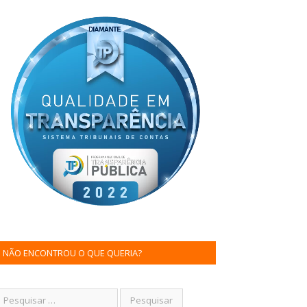
NÃO ENCONTROU O QUE QUERIA?