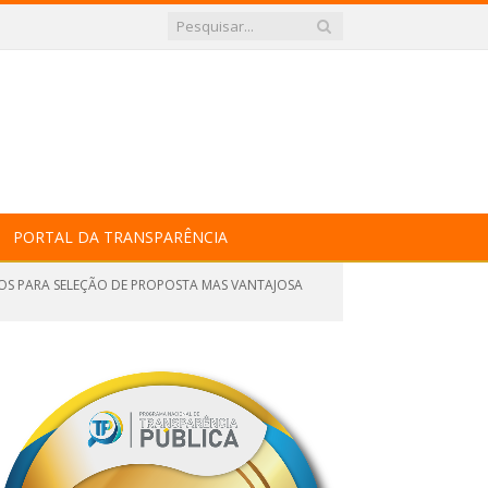
PORTAL DA TRANSPARÊNCIA
ÇOS PARA SELEÇÃO DE PROPOSTA MAS VANTAJOSA