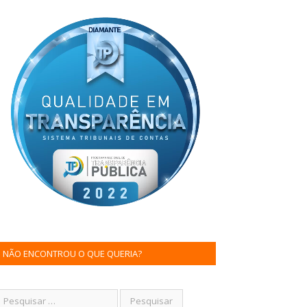
NÃO ENCONTROU O QUE QUERIA?