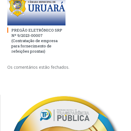
PREGÃO ELETRÔNICO SRP
Nº 9/2023-00007
(Contratação de empresa
para fornecimento de
refeições prontas)
Os comentários estão fechados.