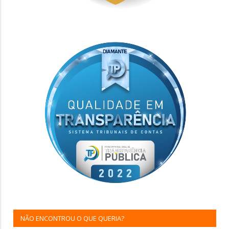
NÃO ENCONTROU O QUE QUERIA?