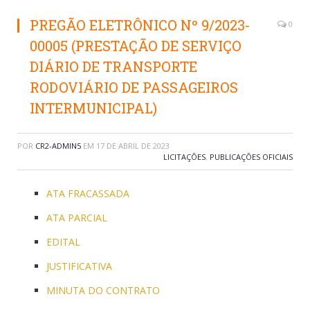
PREGÃO ELETRÔNICO Nº 9/2023-
0
00005 (PRESTAÇÃO DE SERVIÇO
DIÁRIO DE TRANSPORTE
RODOVIÁRIO DE PASSAGEIROS
INTERMUNICIPAL)
POR
CR2-ADMIN5
EM
17 DE ABRIL DE 2023
LICITAÇÕES
,
PUBLICAÇÕES OFICIAIS
ATA FRACASSADA
ATA PARCIAL
EDITAL
JUSTIFICATIVA
MINUTA DO CONTRATO