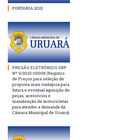
PORTARIA 2023
PREGÃO ELETRÔNICO SRP
Nº 9/2023-00008 (Registro
de Preços para seleção de
proposta mais vantajosa para
futura e eventual aquisição de
peças, acessórios e
manutenção de motocicletas
para atender a demanda da
Câmara Municipal de Uruará)