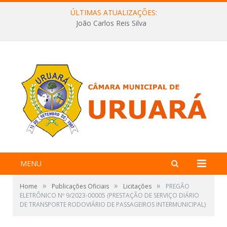
ÚLTIMAS ATUALIZAÇÕES:
João Carlos Reis Silva
MENU
»
»
»
Home
Publicações Oficiais
Licitações
PREGÃO
ELETRÔNICO Nº 9/2023-00005 (PRESTAÇÃO DE SERVIÇO DIÁRIO
DE TRANSPORTE RODOVIÁRIO DE PASSAGEIROS INTERMUNICIPAL)