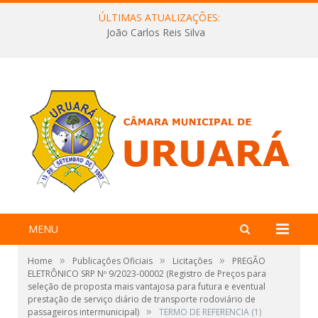
ÚLTIMAS ATUALIZAÇÕES:
João Carlos Reis Silva
MENU
»
»
»
Home
Publicações Oficiais
Licitações
PREGÃO
ELETRÔNICO SRP Nº 9/2023-00002 (Registro de Preços para
seleção de proposta mais vantajosa para futura e eventual
prestação de serviço diário de transporte rodoviário de
»
passageiros intermunicipal)
TERMO DE REFERENCIA (1)