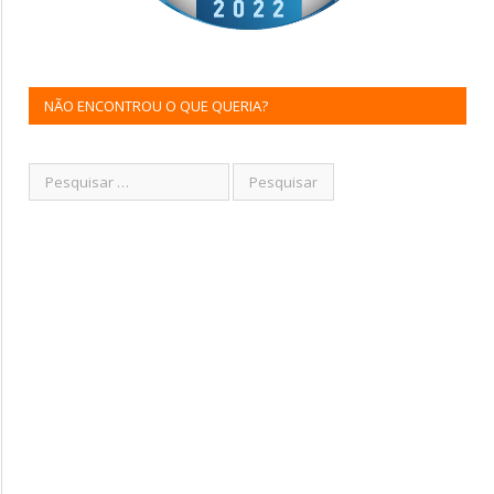
NÃO ENCONTROU O QUE QUERIA?