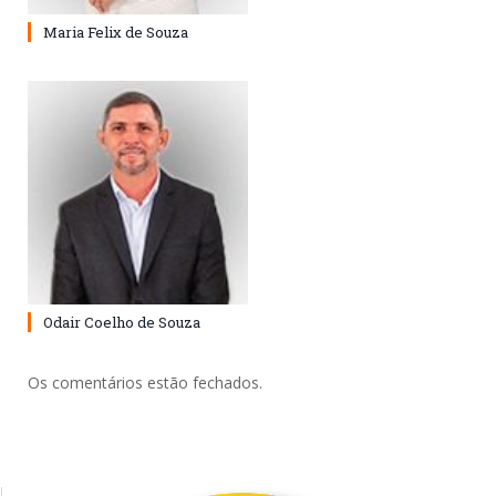
Maria Felix de Souza
Odair Coelho de Souza
Os comentários estão fechados.