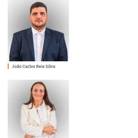
João Carlos Reis Silva