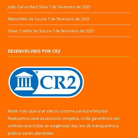
João Carlos Reis Silva
7 de fevereiro de 2025
Maria Felix de Souza
7 de fevereiro de 2025
Odair Coelho de Souza
7 de fevereiro de 2025
DESENVOLVIDO POR CR2
Muito mais que
criar site
ou
sistema para prefeituras
!
Realizamos uma
assessoria
completa, onde garantimos em
contrato que todas as exigências das
leis de transparência
pública
serão atendidas.