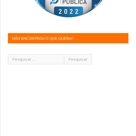
NÃO ENCONTROU O QUE QUERIA?