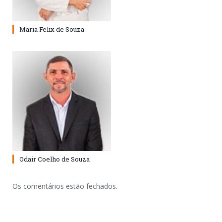
Maria Felix de Souza
Odair Coelho de Souza
Os comentários estão fechados.