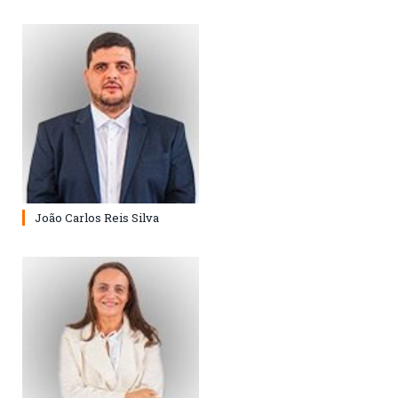
João Carlos Reis Silva