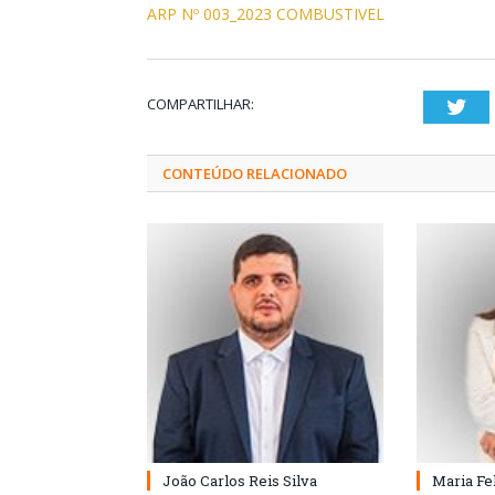
ARP Nº 003_2023 COMBUSTIVEL
COMPARTILHAR:
Twi
CONTEÚDO RELACIONADO
João Carlos Reis Silva
Maria Fe