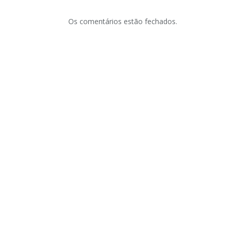
Os comentários estão fechados.