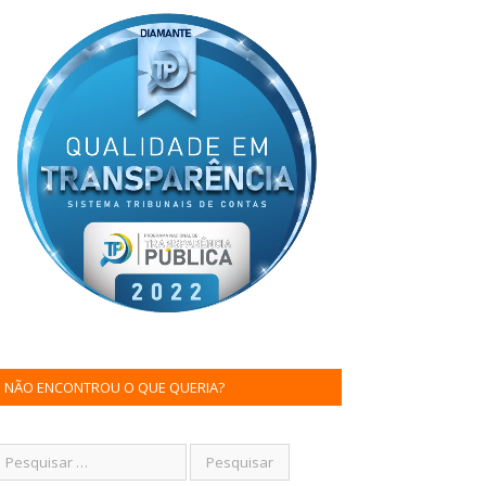
NÃO ENCONTROU O QUE QUERIA?