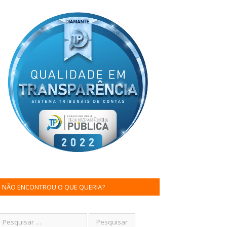
NÃO ENCONTROU O QUE QUERIA?