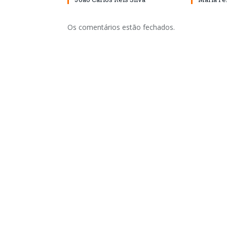
Os comentários estão fechados.