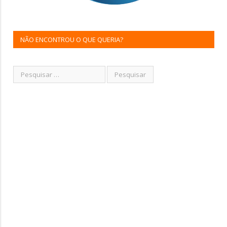
NÃO ENCONTROU O QUE QUERIA?