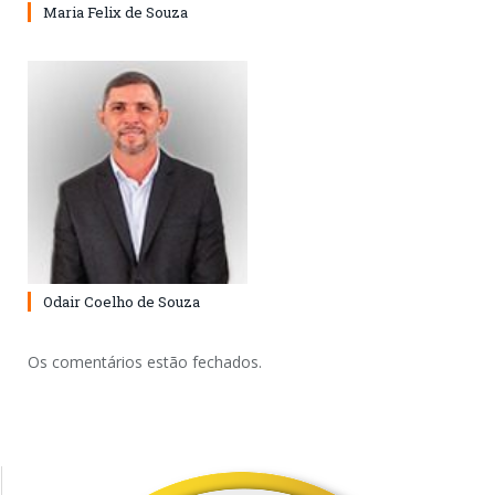
Maria Felix de Souza
Odair Coelho de Souza
Os comentários estão fechados.