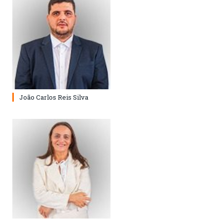
João Carlos Reis Silva