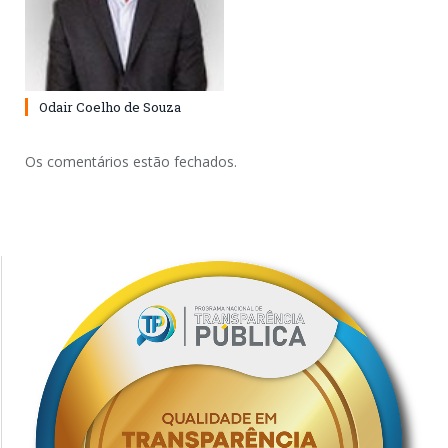
Odair Coelho de Souza
Os comentários estão fechados.