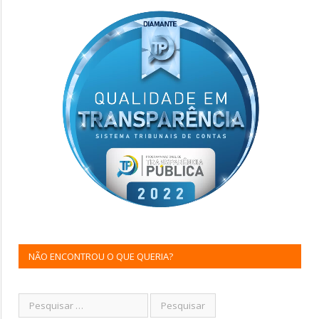
NÃO ENCONTROU O QUE QUERIA?