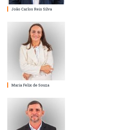
João Carlos Reis Silva
Maria Felix de Souza