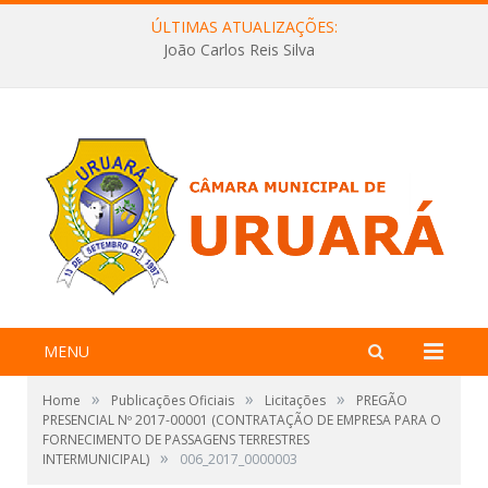
ÚLTIMAS ATUALIZAÇÕES:
João Carlos Reis Silva
MENU
»
»
»
Home
Publicações Oficiais
Licitações
PREGÃO
PRESENCIAL Nº 2017-00001 (CONTRATAÇÃO DE EMPRESA PARA O
FORNECIMENTO DE PASSAGENS TERRESTRES
»
INTERMUNICIPAL)
006_2017_0000003