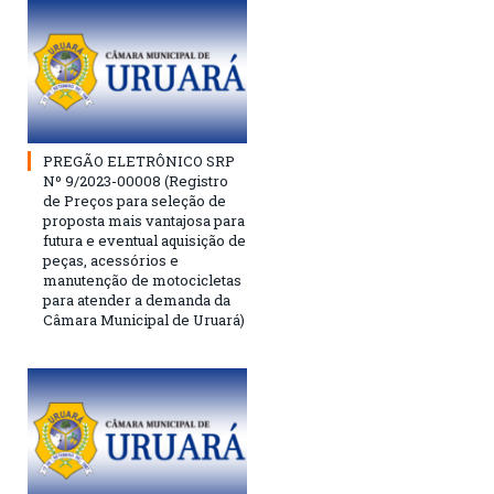
PREGÃO ELETRÔNICO SRP
Nº 9/2023-00008 (Registro
de Preços para seleção de
proposta mais vantajosa para
futura e eventual aquisição de
peças, acessórios e
manutenção de motocicletas
para atender a demanda da
Câmara Municipal de Uruará)