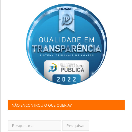
NÃO ENCONTROU O QUE QUERIA?