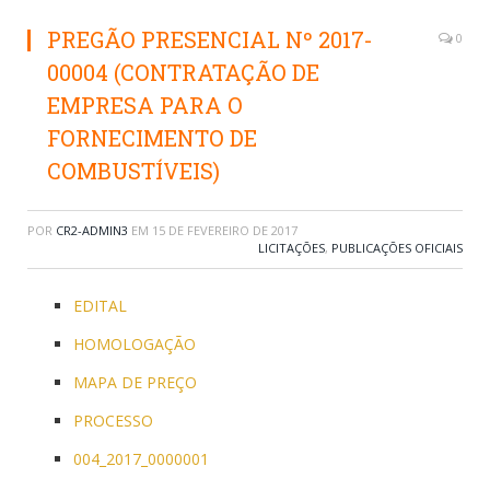
PREGÃO PRESENCIAL Nº 2017-
0
00004 (CONTRATAÇÃO DE
EMPRESA PARA O
FORNECIMENTO DE
COMBUSTÍVEIS)
POR
CR2-ADMIN3
EM
15 DE FEVEREIRO DE 2017
LICITAÇÕES
,
PUBLICAÇÕES OFICIAIS
EDITAL
HOMOLOGAÇÃO
MAPA DE PREÇO
PROCESSO
004_2017_0000001