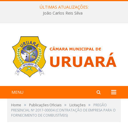
ÚLTIMAS ATUALIZAÇÕES:
João Carlos Reis Silva
MENU
»
»
»
Home
Publicações Oficiais
Licitações
PREGÃO
PRESENCIAL Nº 2017-00004 (CONTRATAÇÃO DE EMPRESA PARA O
FORNECIMENTO DE COMBUSTÍVEIS)