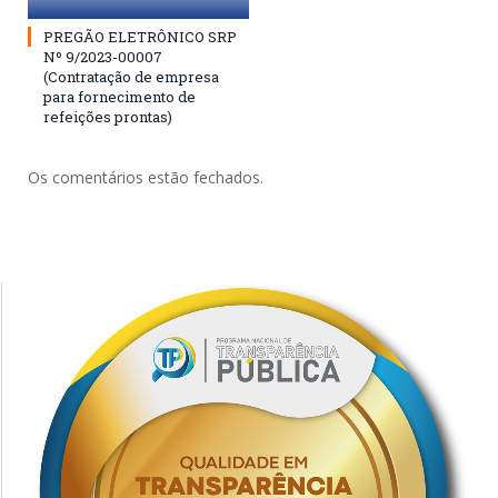
PREGÃO ELETRÔNICO SRP
Nº 9/2023-00007
(Contratação de empresa
para fornecimento de
refeições prontas)
Os comentários estão fechados.