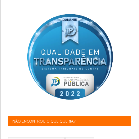
NÃO ENCONTROU O QUE QUERIA?