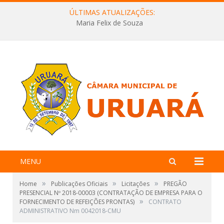
ÚLTIMAS ATUALIZAÇÕES:
Maria Felix de Souza
MENU
»
»
»
Home
Publicações Oficiais
Licitações
PREGÃO
PRESENCIAL Nº 2018-00003 (CONTRATAÇÃO DE EMPRESA PARA O
»
FORNECIMENTO DE REFEIÇÕES PRONTAS)
CONTRATO
ADMINISTRATIVO Nm 0042018-CMU