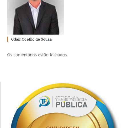
Odair Coelho de Souza
Os comentários estão fechados.