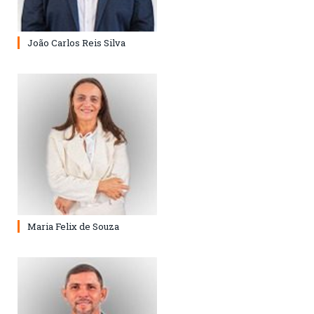
João Carlos Reis Silva
Maria Felix de Souza