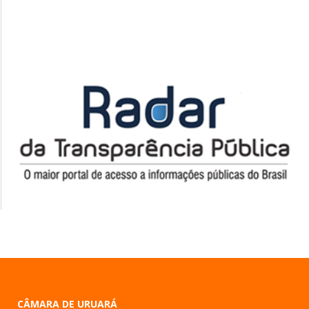
CÂMARA DE URUARÁ