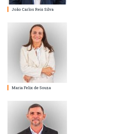
João Carlos Reis Silva
Maria Felix de Souza