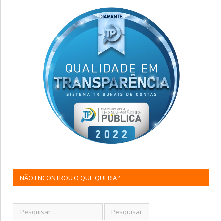
NÃO ENCONTROU O QUE QUERIA?