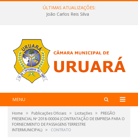
ÚLTIMAS ATUALIZAÇÕES:
João Carlos Reis Silva
MENU
»
»
»
Home
Publicações Oficiais
Licitações
PREGÃO
PRESENCIAL Nº 2018-00004 (CONTRATAÇÃO DE EMPRESA PARA O
FORNECIMENTO DE PASSAGENS TERRESTRE
»
INTERMUNICIPAL)
CONTRATO