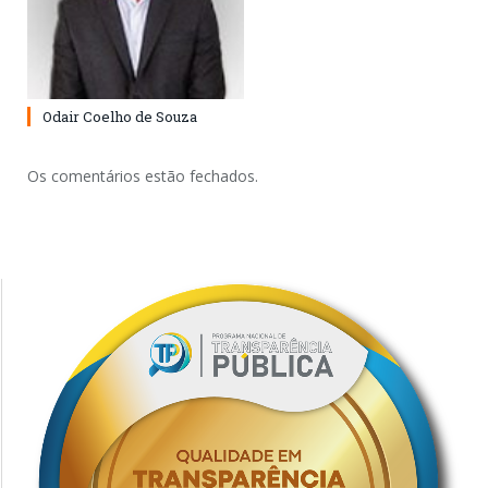
Odair Coelho de Souza
Os comentários estão fechados.