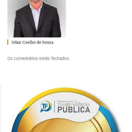
Odair Coelho de Souza
Os comentários estão fechados.