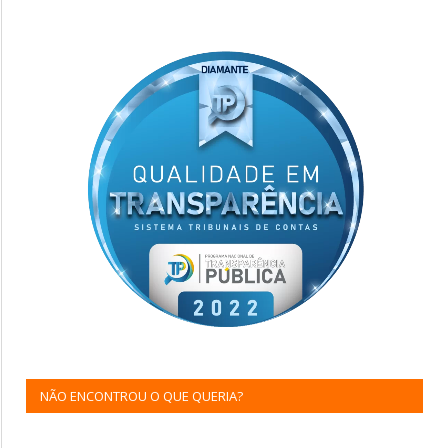
NÃO ENCONTROU O QUE QUERIA?