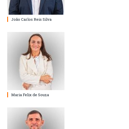
João Carlos Reis Silva
Maria Felix de Souza