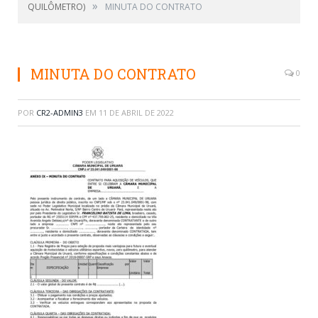
»
QUILÔMETRO)
MINUTA DO CONTRATO
MINUTA DO CONTRATO
0
POR
CR2-ADMIN3
EM
11 DE ABRIL DE 2022