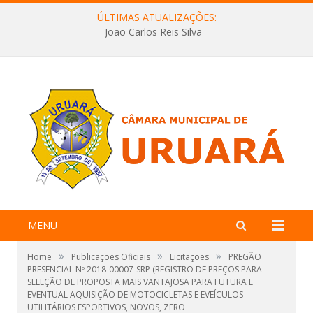
ÚLTIMAS ATUALIZAÇÕES:
João Carlos Reis Silva
MENU
»
»
»
Home
Publicações Oficiais
Licitações
PREGÃO
PRESENCIAL Nº 2018-00007-SRP (REGISTRO DE PREÇOS PARA
SELEÇÃO DE PROPOSTA MAIS VANTAJOSA PARA FUTURA E
EVENTUAL AQUISIÇÃO DE MOTOCICLETAS E EVEÍCULOS
UTILITÁRIOS ESPORTIVOS, NOVOS, ZERO