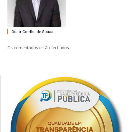
Odair Coelho de Souza
Os comentários estão fechados.