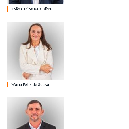
João Carlos Reis Silva
Maria Felix de Souza