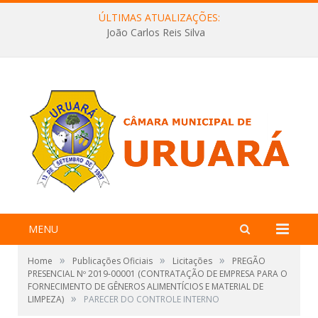
ÚLTIMAS ATUALIZAÇÕES:
João Carlos Reis Silva
MENU
»
»
»
Home
Publicações Oficiais
Licitações
PREGÃO
PRESENCIAL Nº 2019-00001 (CONTRATAÇÃO DE EMPRESA PARA O
FORNECIMENTO DE GÊNEROS ALIMENTÍCIOS E MATERIAL DE
»
LIMPEZA)
PARECER DO CONTROLE INTERNO