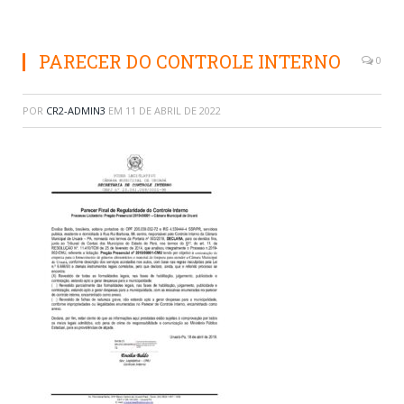
PARECER DO CONTROLE INTERNO
0
POR
CR2-ADMIN3
EM
11 DE ABRIL DE 2022