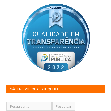
NÃO ENCONTROU O QUE QUERIA?