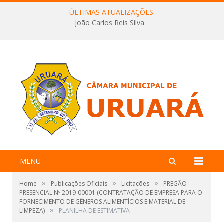
ÚLTIMAS ATUALIZAÇÕES:
João Carlos Reis Silva
MENU
»
»
»
Home
Publicações Oficiais
Licitações
PREGÃO
PRESENCIAL Nº 2019-00001 (CONTRATAÇÃO DE EMPRESA PARA O
FORNECIMENTO DE GÊNEROS ALIMENTÍCIOS E MATERIAL DE
»
LIMPEZA)
PLANILHA DE ESTIMATIVA