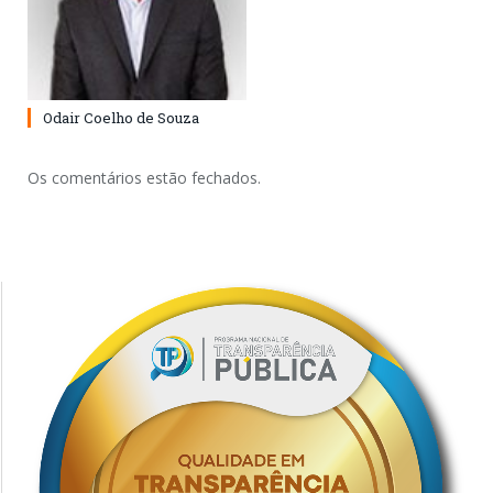
Odair Coelho de Souza
Os comentários estão fechados.