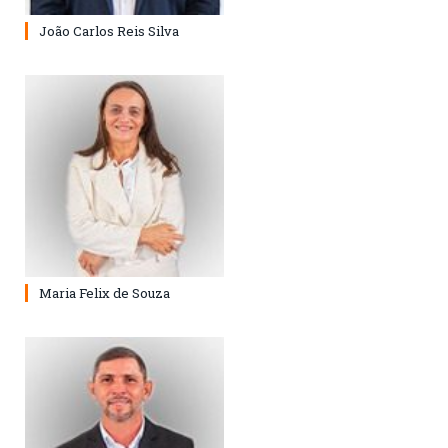
João Carlos Reis Silva
Maria Felix de Souza