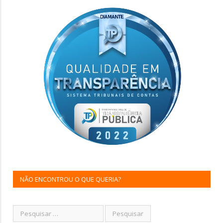
NÃO ENCONTROU O QUE QUERIA?