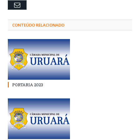
Email
CONTEÚDO RELACIONADO
PORTARIA 2023