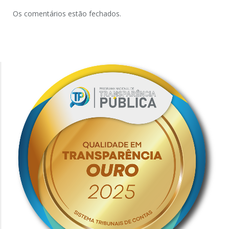
Os comentários estão fechados.