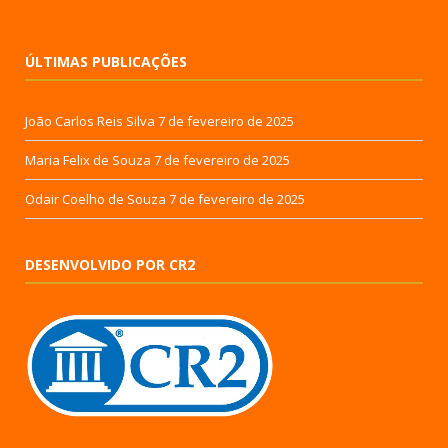
ÚLTIMAS PUBLICAÇÕES
João Carlos Reis Silva
7 de fevereiro de 2025
Maria Felix de Souza
7 de fevereiro de 2025
Odair Coelho de Souza
7 de fevereiro de 2025
DESENVOLVIDO POR CR2