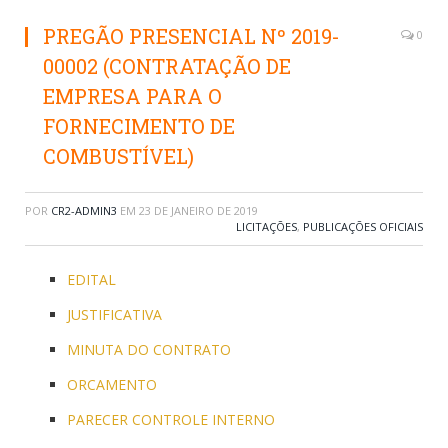
PREGÃO PRESENCIAL Nº 2019-
0
00002 (CONTRATAÇÃO DE
EMPRESA PARA O
FORNECIMENTO DE
COMBUSTÍVEL)
POR
CR2-ADMIN3
EM
23 DE JANEIRO DE 2019
LICITAÇÕES
,
PUBLICAÇÕES OFICIAIS
EDITAL
JUSTIFICATIVA
MINUTA DO CONTRATO
ORCAMENTO
PARECER CONTROLE INTERNO