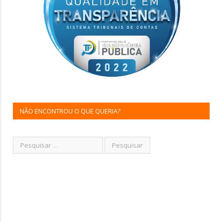
NÃO ENCONTROU O QUE QUERIA?