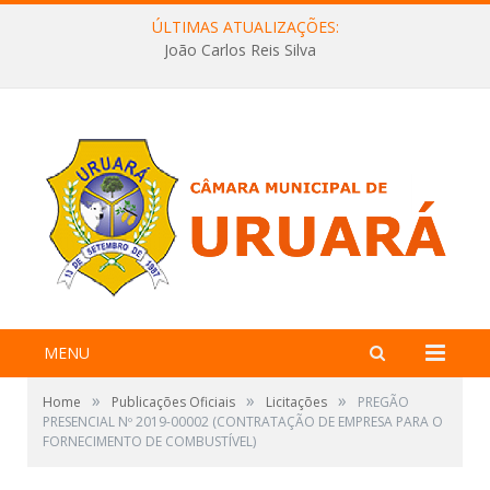
ÚLTIMAS ATUALIZAÇÕES:
João Carlos Reis Silva
MENU
»
»
»
Home
Publicações Oficiais
Licitações
PREGÃO
PRESENCIAL Nº 2019-00002 (CONTRATAÇÃO DE EMPRESA PARA O
FORNECIMENTO DE COMBUSTÍVEL)