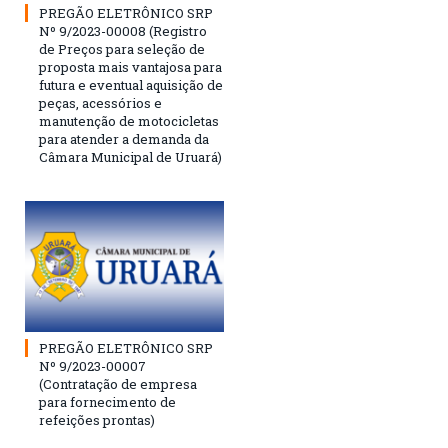
PREGÃO ELETRÔNICO SRP
Nº 9/2023-00008 (Registro
de Preços para seleção de
proposta mais vantajosa para
futura e eventual aquisição de
peças, acessórios e
manutenção de motocicletas
para atender a demanda da
Câmara Municipal de Uruará)
PREGÃO ELETRÔNICO SRP
Nº 9/2023-00007
(Contratação de empresa
para fornecimento de
refeições prontas)