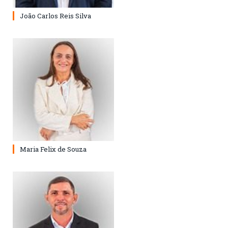
João Carlos Reis Silva
Maria Felix de Souza