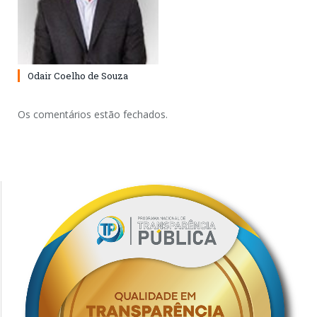
Odair Coelho de Souza
Os comentários estão fechados.