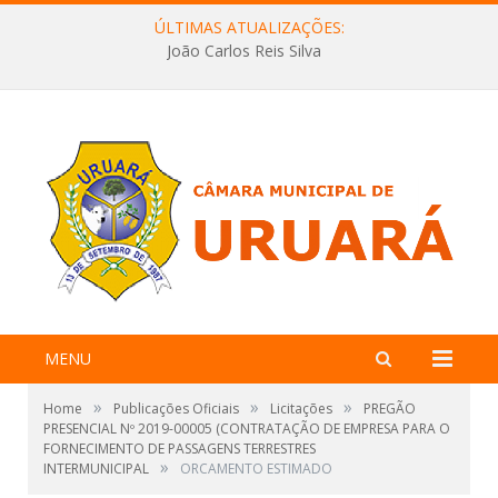
ÚLTIMAS ATUALIZAÇÕES:
João Carlos Reis Silva
MENU
»
»
»
Home
Publicações Oficiais
Licitações
PREGÃO
PRESENCIAL Nº 2019-00005 (CONTRATAÇÃO DE EMPRESA PARA O
FORNECIMENTO DE PASSAGENS TERRESTRES
»
INTERMUNICIPAL
ORCAMENTO ESTIMADO