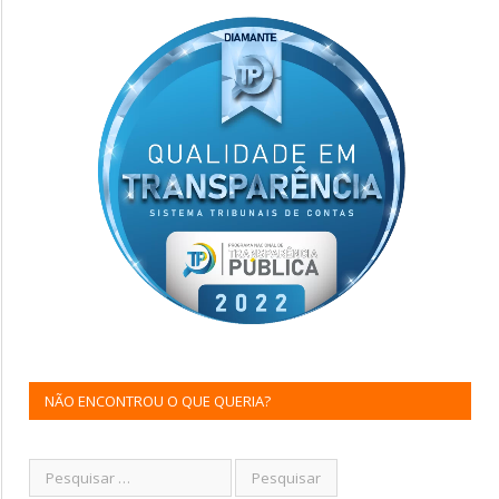
NÃO ENCONTROU O QUE QUERIA?