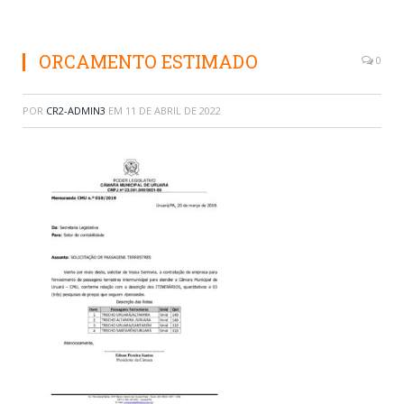
ORCAMENTO ESTIMADO
0
POR
CR2-ADMIN3
EM
11 DE ABRIL DE 2022