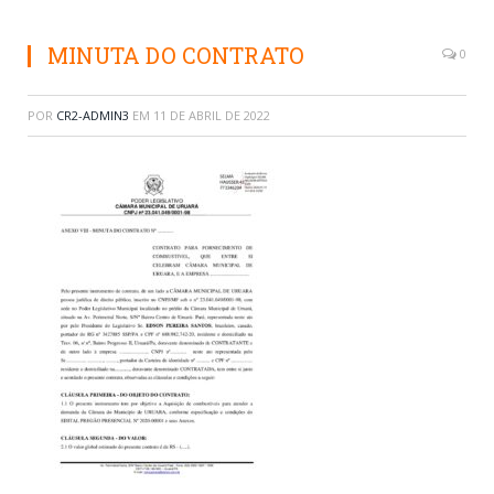
MINUTA DO CONTRATO
0
POR
CR2-ADMIN3
EM
11 DE ABRIL DE 2022