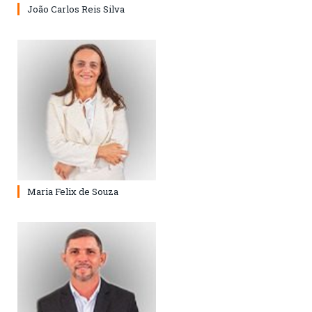
João Carlos Reis Silva
Maria Felix de Souza