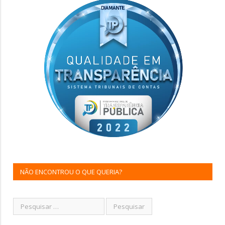
NÃO ENCONTROU O QUE QUERIA?