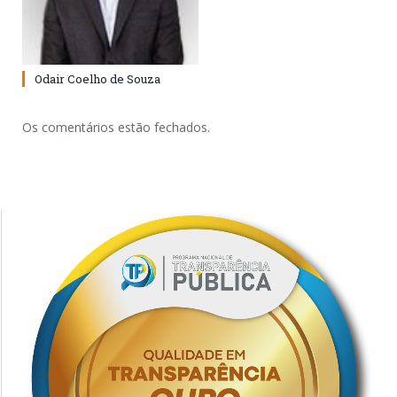
Odair Coelho de Souza
Os comentários estão fechados.