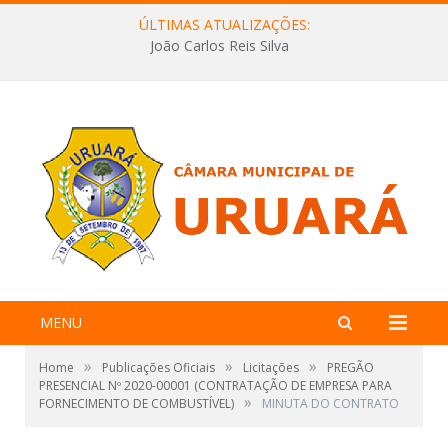
ÚLTIMAS ATUALIZAÇÕES:
João Carlos Reis Silva
MENU
»
»
»
Home
Publicações Oficiais
Licitações
PREGÃO
PRESENCIAL Nº 2020-00001 (CONTRATAÇÃO DE EMPRESA PARA
»
FORNECIMENTO DE COMBUSTÍVEL)
MINUTA DO CONTRATO