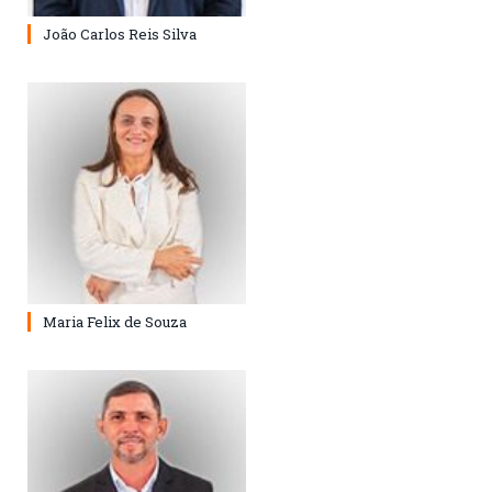
João Carlos Reis Silva
Maria Felix de Souza