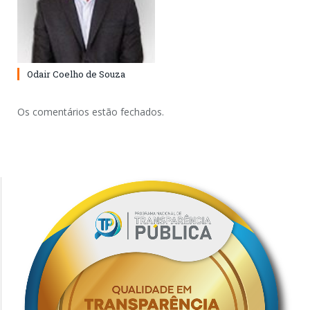
Odair Coelho de Souza
Os comentários estão fechados.