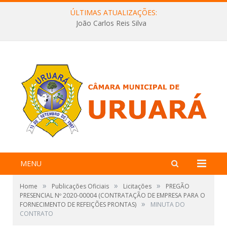
ÚLTIMAS ATUALIZAÇÕES:
João Carlos Reis Silva
MENU
»
»
»
Home
Publicações Oficiais
Licitações
PREGÃO
PRESENCIAL Nº 2020-00004 (CONTRATAÇÃO DE EMPRESA PARA O
»
FORNECIMENTO DE REFEIÇÕES PRONTAS)
MINUTA DO
CONTRATO