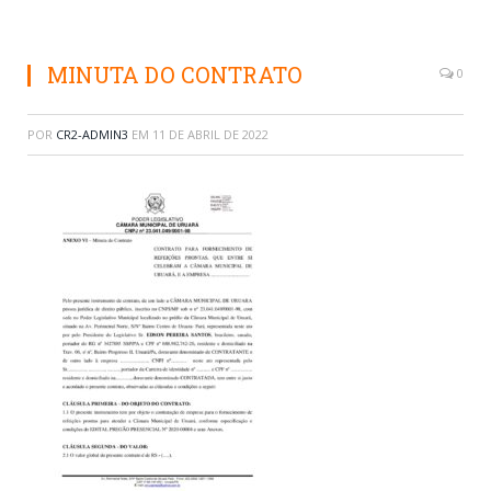
MINUTA DO CONTRATO
0
POR
CR2-ADMIN3
EM
11 DE ABRIL DE 2022