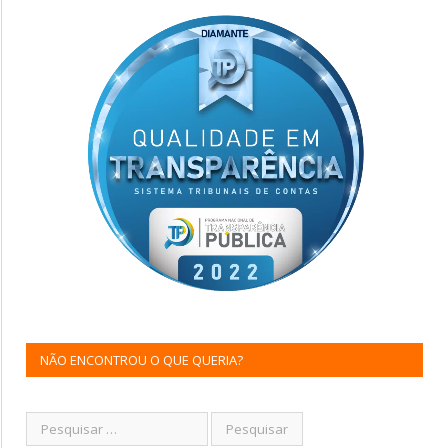
NÃO ENCONTROU O QUE QUERIA?