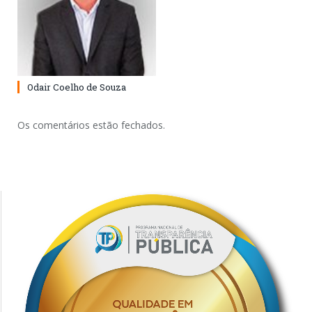
Odair Coelho de Souza
Os comentários estão fechados.