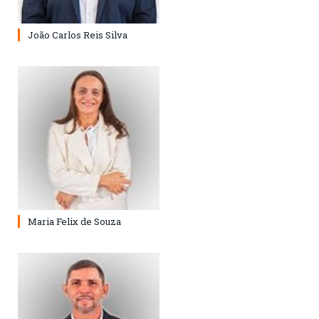
João Carlos Reis Silva
Maria Felix de Souza