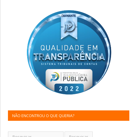
NÃO ENCONTROU O QUE QUERIA?