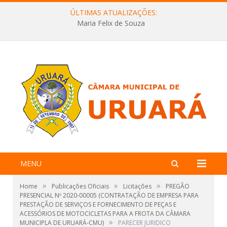
ÚLTIMAS ATUALIZAÇÕES:
Maria Felix de Souza
MENU
»
»
»
Home
Publicações Oficiais
Licitações
PREGÃO
PRESENCIAL Nº 2020-00005 (CONTRATAÇÃO DE EMPRESA PARA
PRESTAÇÃO DE SERVIÇOS E FORNECIMENTO DE PEÇAS E
ACESSÓRIOS DE MOTOCICLETAS PARA A FROTA DA CÂMARA
»
MUNICIPLA DE URUARÁ-CMU)
PARECER JURIDICO