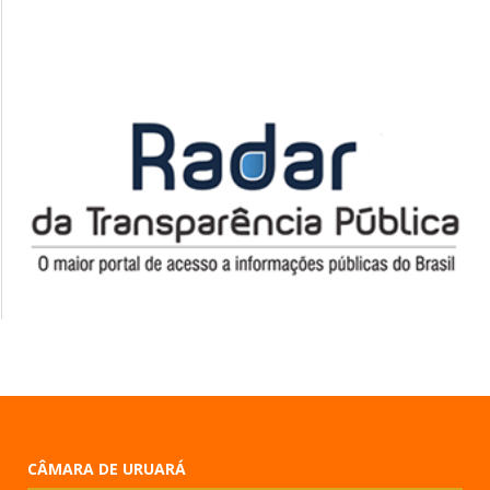
CÂMARA DE URUARÁ