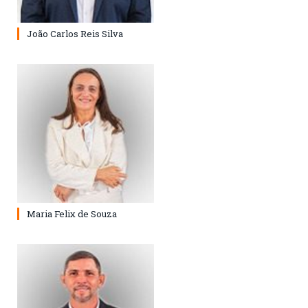
João Carlos Reis Silva
Maria Felix de Souza