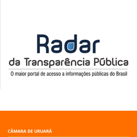
CÂMARA DE URUARÁ