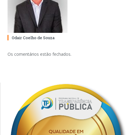
Odair Coelho de Souza
Os comentários estão fechados.