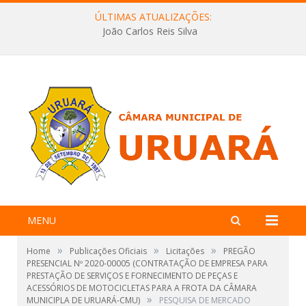
ÚLTIMAS ATUALIZAÇÕES:
João Carlos Reis Silva
MENU
»
»
»
Home
Publicações Oficiais
Licitações
PREGÃO
PRESENCIAL Nº 2020-00005 (CONTRATAÇÃO DE EMPRESA PARA
PRESTAÇÃO DE SERVIÇOS E FORNECIMENTO DE PEÇAS E
ACESSÓRIOS DE MOTOCICLETAS PARA A FROTA DA CÂMARA
»
MUNICIPLA DE URUARÁ-CMU)
PESQUISA DE MERCADO