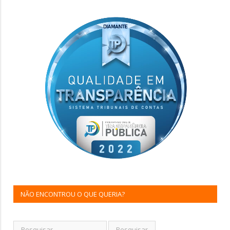
NÃO ENCONTROU O QUE QUERIA?