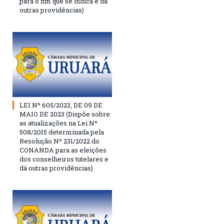
para o fim que se indica e dá
outras providências)
LEI Nº 605/2023, DE 09 DE
MAIO DE 2023 (Dispõe sobre
as atualizações na Lei Nº
508/2015 determinada pela
Resolução Nº 231/2022 do
CONANDA para as eleições
dos conselheiros tutelares e
dá outras providências)