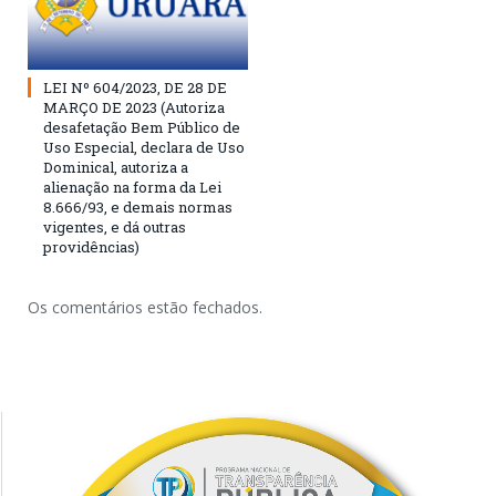
LEI Nº 604/2023, DE 28 DE
MARÇO DE 2023 (Autoriza
desafetação Bem Público de
Uso Especial, declara de Uso
Dominical, autoriza a
alienação na forma da Lei
8.666/93, e demais normas
vigentes, e dá outras
providências)
Os comentários estão fechados.