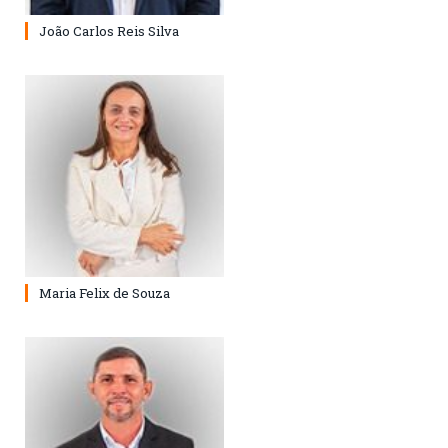
João Carlos Reis Silva
Maria Felix de Souza