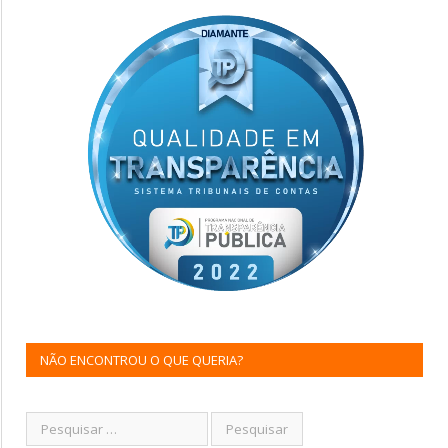
NÃO ENCONTROU O QUE QUERIA?