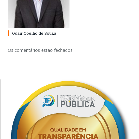
Odair Coelho de Souza
Os comentários estão fechados.