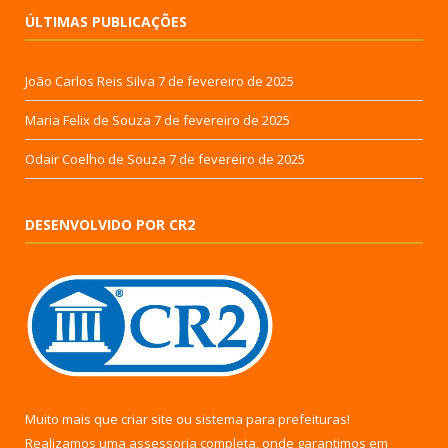
ÚLTIMAS PUBLICAÇÕES
João Carlos Reis Silva
7 de fevereiro de 2025
Maria Felix de Souza
7 de fevereiro de 2025
Odair Coelho de Souza
7 de fevereiro de 2025
DESENVOLVIDO POR CR2
Muito mais que
criar site
ou
sistema para prefeituras
!
Realizamos uma
assessoria
completa, onde garantimos em