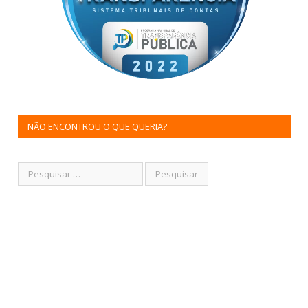
NÃO ENCONTROU O QUE QUERIA?