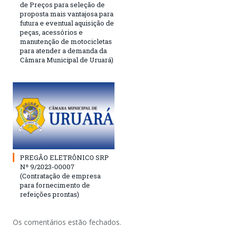
de Preços para seleção de
proposta mais vantajosa para
futura e eventual aquisição de
peças, acessórios e
manutenção de motocicletas
para atender a demanda da
Câmara Municipal de Uruará)
PREGÃO ELETRÔNICO SRP
Nº 9/2023-00007
(Contratação de empresa
para fornecimento de
refeições prontas)
Os comentários estão fechados.