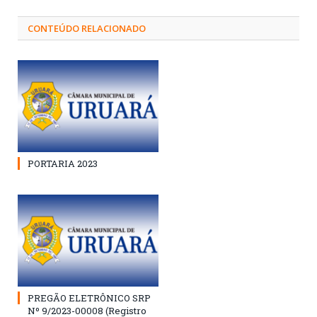
CONTEÚDO RELACIONADO
PORTARIA 2023
PREGÃO ELETRÔNICO SRP
Nº 9/2023-00008 (Registro