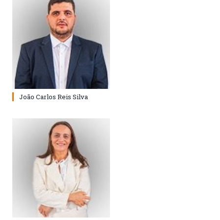
João Carlos Reis Silva