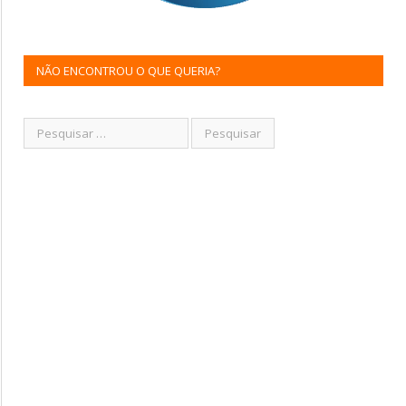
NÃO ENCONTROU O QUE QUERIA?