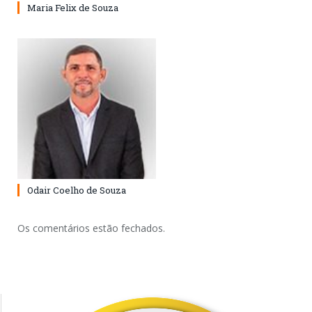
Maria Felix de Souza
Odair Coelho de Souza
Os comentários estão fechados.