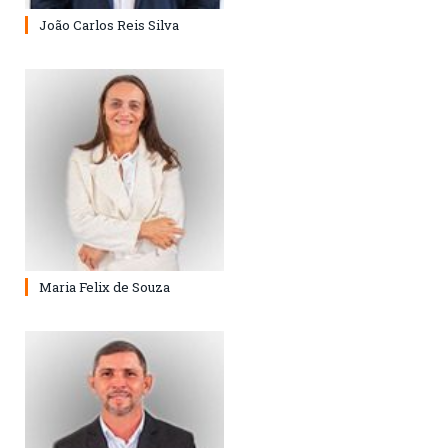
João Carlos Reis Silva
Maria Felix de Souza