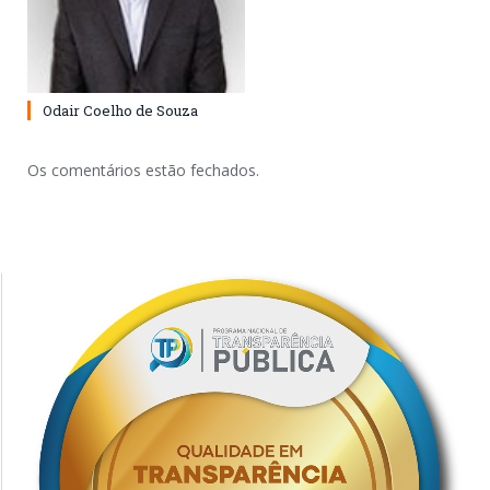
Odair Coelho de Souza
Os comentários estão fechados.