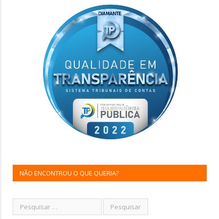
NÃO ENCONTROU O QUE QUERIA?