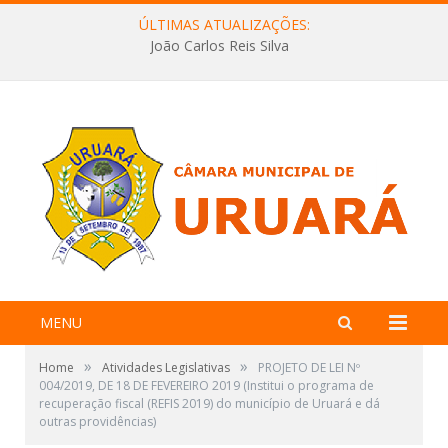
ÚLTIMAS ATUALIZAÇÕES:
João Carlos Reis Silva
MENU
»
»
Home
Atividades Legislativas
PROJETO DE LEI Nº
004/2019, DE 18 DE FEVEREIRO 2019 (Institui o programa de
recuperação fiscal (REFIS 2019) do município de Uruará e dá
outras providências)