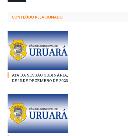
CONTEÚDO RELACIONADO
ATA DA SESSÃO ORDINÁRIA,
DE 15 DE DEZEMBRO DE 2023