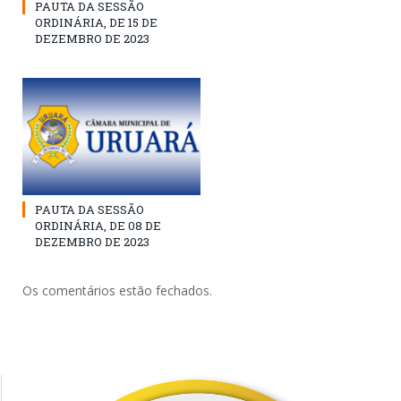
PAUTA DA SESSÃO
ORDINÁRIA, DE 15 DE
DEZEMBRO DE 2023
PAUTA DA SESSÃO
ORDINÁRIA, DE 08 DE
DEZEMBRO DE 2023
Os comentários estão fechados.