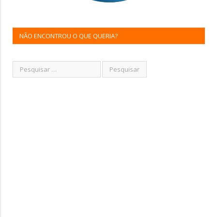
NÃO ENCONTROU O QUE QUERIA?