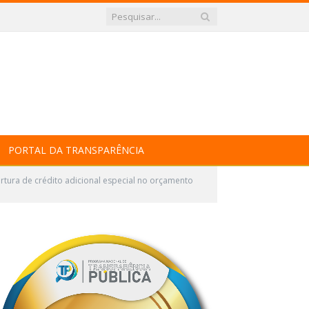
PORTAL DA TRANSPARÊNCIA
tura de crédito adicional especial no orçamento