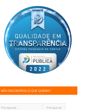
NÃO ENCONTROU O QUE QUERIA?