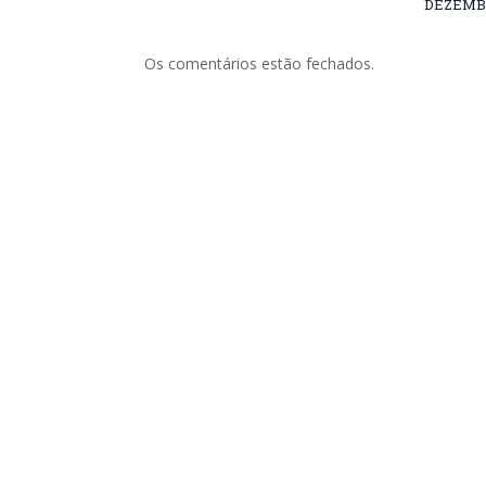
DEZEMBR
Os comentários estão fechados.