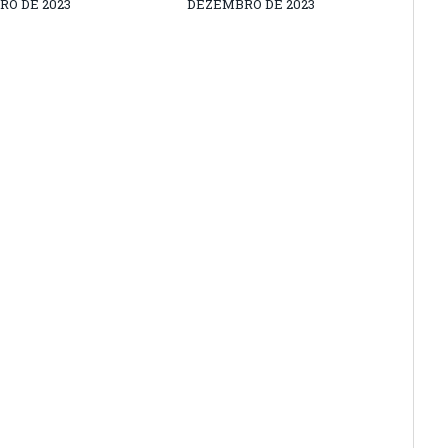
O DE 2023
DEZEMBRO DE 2023