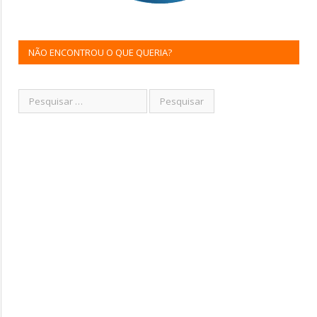
NÃO ENCONTROU O QUE QUERIA?