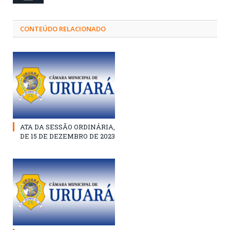
CONTEÚDO RELACIONADO
ATA DA SESSÃO ORDINÁRIA,
DE 15 DE DEZEMBRO DE 2023