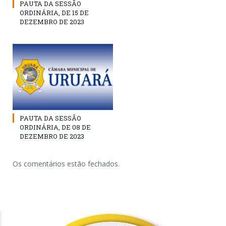
PAUTA DA SESSÃO
ORDINÁRIA, DE 15 DE
DEZEMBRO DE 2023
PAUTA DA SESSÃO
ORDINÁRIA, DE 08 DE
DEZEMBRO DE 2023
Os comentários estão fechados.